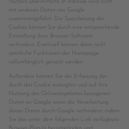
Nutzers übermittelte IP-Adresse wird nicht
mit anderen Daten von Google
zusammengeführt. Die Speicherung der
Cookies können Sie durch eine entsprechende
Einstellung ihrer Browser-Software
verhindern. Eventuell können dann nicht
sämtliche Funktionen der Homepage
vollumfänglich genutzt werden.
Außerdem können Sie die Erfassung der
durch das Cookie erzeugten und auf Ihre
Nutzung des Onlineangebotes bezogenen
Daten an Google sowie die Verarbeitung
dieser Daten durch Google verhindern, indem
Sie das unter dem folgenden Link verfügbare
Browser-Plug-In herunterladen und