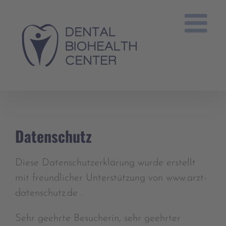
Zum
Inhalt
springen
Datenschutz
Diese Datenschutzerklärung wurde erstellt
mit freundlicher Unterstützung von www.arzt-
datenschutz.de .
Sehr geehrte Besucherin, sehr geehrter