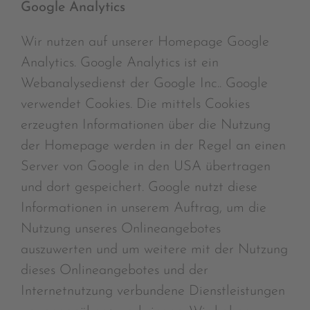
Google Analytics
Wir nutzen auf unserer Homepage Google
Analytics. Google Analytics ist ein
Webanalysedienst der Google Inc.. Google
verwendet Cookies. Die mittels Cookies
erzeugten Informationen über die Nutzung
der Homepage werden in der Regel an einen
Server von Google in den USA übertragen
und dort gespeichert. Google nutzt diese
Informationen in unserem Auftrag, um die
Nutzung unseres Onlineangebotes
auszuwerten und um weitere mit der Nutzung
dieses Onlineangebotes und der
Internetnutzung verbundene Dienstleistungen