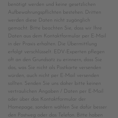
benötigt werden und keine gesetzlichen
Aufbewahrungspflichten bestehen. Dritten
werden diese Daten nicht zugänglich
gemacht. Bitte beachten Sie, dass wir Ihre
Daten aus dem Kontaktformular per E-Mail
in der Praxis erhalten. Die Übermittlung
erfolgt verschlüsselt. EDV-Experten pflegen
oft an den Grundsatz zu erinnern, dass Sie
das, was Sie nicht als Postkarte versenden
würden, auch nicht per E-Mail versenden
sollten. Senden Sie uns daher bitte keinen
vertraulichen Angaben / Daten per E-Mail
oder über das Kontaktformular der
Homepage, sondern wählen Sie dafür besser
den Postweg oder das Telefon. Bitte haben