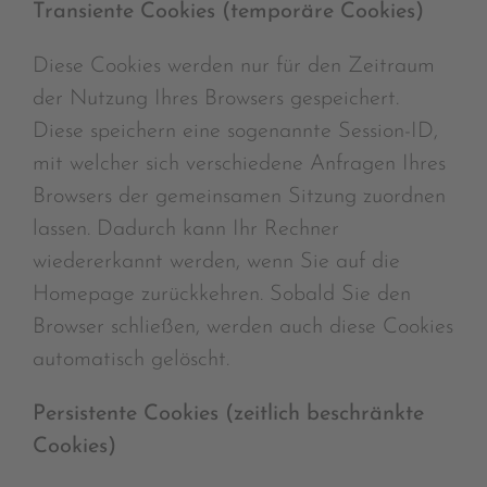
Transiente Cookies (temporäre Cookies)
Diese Cookies werden nur für den Zeitraum
der Nutzung Ihres Browsers gespeichert.
Diese speichern eine sogenannte Session-ID,
mit welcher sich verschiedene Anfragen Ihres
Browsers der gemeinsamen Sitzung zuordnen
lassen. Dadurch kann Ihr Rechner
wiedererkannt werden, wenn Sie auf die
Homepage zurückkehren. Sobald Sie den
Browser schließen, werden auch diese Cookies
automatisch gelöscht.
Persistente Cookies (zeitlich beschränkte
Cookies)