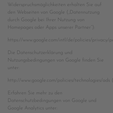
Widerspruchsmöglichkeiten erhalten Sie auf
den Webseiten von Google („Datennutzung
durch Google bei Ihrer Nutzung von
Homepages oder Apps unserer Partner“):
https://www.google.com/intl/de/policies/privacy/pa
Die Datenschutzerklärung und
Nutzungsbedingungen von Google finden Sie
unter:
http://www.google.com/policies/technologies/ads 
Erfahren Sie mehr zu den
Datenschutzbedingungen von Google und
Google Analytics unter: