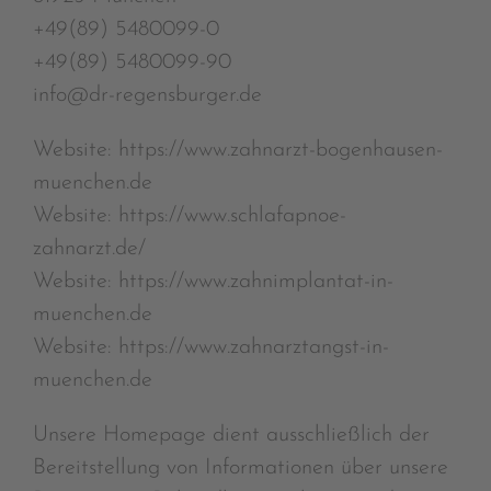
+49(89) 5480099-0
+49(89) 5480099-90
info@dr-regensburger.de
Website: https://www.zahnarzt-bogenhausen-
muenchen.de
Website: https://www.schlafapnoe-
zahnarzt.de/
Website: https://www.zahnimplantat-in-
muenchen.de
Website: https://www.zahnarztangst-in-
muenchen.de
Unsere Homepage dient ausschließlich der
Bereitstellung von Informationen über unsere