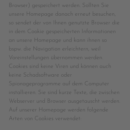
Browser) gespeichert werden. Sollten Sie
unsere Homepage danach erneut besuchen,
so sendet der von Ihnen genutzte Browser die
in dem Cookie gespeicherten Informationen
an unsere Homepage und kann ihnen so
bspw. die Navigation erleichtern, weil
Voreinstellungen übernommen werden.
Cookies sind keine Viren und können auch
keine Schadsoftware oder
Spionageprogramme auf dem Computer
installieren. Sie sind kurze Texte, die zwischen
Webserver und Browser ausgetauscht werden.
Auf unserer Homepage werden folgende
Arten von Cookies verwendet: