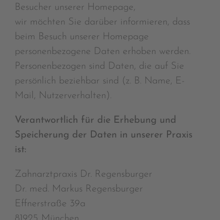
Besucher unserer Homepage,
wir möchten Sie darüber informieren, dass
beim Besuch unserer Homepage
personenbezogene Daten erhoben werden.
Personenbezogen sind Daten, die auf Sie
persönlich beziehbar sind (z. B. Name, E-
Mail, Nutzerverhalten).
Verantwortlich für die Erhebung und
Speicherung der Daten in unserer Praxis
ist:
Zahnarztpraxis Dr. Regensburger
Dr. med. Markus Regensburger
Effnerstraße 39a
81925 München