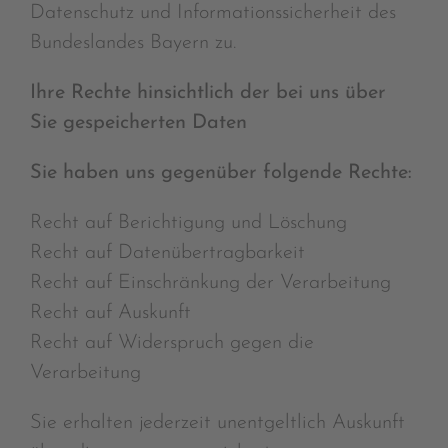
Datenschutz und Informationssicherheit des
Bundeslandes Bayern zu.
Ihre Rechte hinsichtlich der bei uns über
Sie gespeicherten Daten
Sie haben uns gegenüber folgende Rechte:
Recht auf Berichtigung und Löschung
Recht auf Datenübertragbarkeit
Recht auf Einschränkung der Verarbeitung
Recht auf Auskunft
Recht auf Widerspruch gegen die
Verarbeitung
Sie erhalten jederzeit unentgeltlich Auskunft