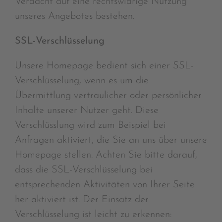
Verdacht auf eine rechtswidrige Nutzung
unseres Angebotes bestehen.
SSL-Verschlüsselung
Unsere Homepage bedient sich einer SSL-
Verschlüsselung, wenn es um die
Übermittlung vertraulicher oder persönlicher
Inhalte unserer Nutzer geht. Diese
Verschlüsslung wird zum Beispiel bei
Anfragen aktiviert, die Sie an uns über unsere
Homepage stellen. Achten Sie bitte darauf,
dass die SSL-Verschlüsselung bei
entsprechenden Aktivitäten von Ihrer Seite
her aktiviert ist. Der Einsatz der
Verschlüsselung ist leicht zu erkennen: