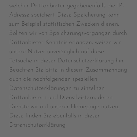
welcher Drittanbieter gegebenenfalls die IP-
Adresse speichert. Diese Speicherung kann
zum Beispiel statistischen Zwecken dienen.
Sollten wir von Speicherungsvorgängen durch
Drittanbieter Kenntnis erlangen, weisen wir
unsere Nutzer unverzüglich auf diese
Tatsache in dieser Datenschutzerklärung hin.
Beachten Sie bitte in diesem Zusammenhang
auch die nachfolgenden speziellen
Datenschutzerklärungen zu einzelnen
Drittanbietern und Dienstleistern, deren
Dienste wir auf unserer Homepage nutzen.
Diese finden Sie ebenfalls in dieser
Datenschutzerklärung.