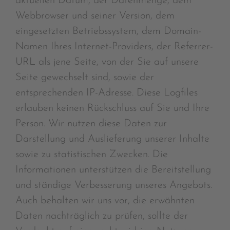
aktuellen Datum, der Datenmenge, dem
Webbrowser und seiner Version, dem
eingesetzten Betriebssystem, dem Domain-
Namen Ihres Internet-Providers, der Referrer-
URL als jene Seite, von der Sie auf unsere
Seite gewechselt sind, sowie der
entsprechenden IP-Adresse. Diese Logfiles
erlauben keinen Rückschluss auf Sie und Ihre
Person. Wir nutzen diese Daten zur
Darstellung und Auslieferung unserer Inhalte
sowie zu statistischen Zwecken. Die
Informationen unterstützen die Bereitstellung
und ständige Verbesserung unseres Angebots.
Auch behalten wir uns vor, die erwähnten
Daten nachträglich zu prüfen, sollte der