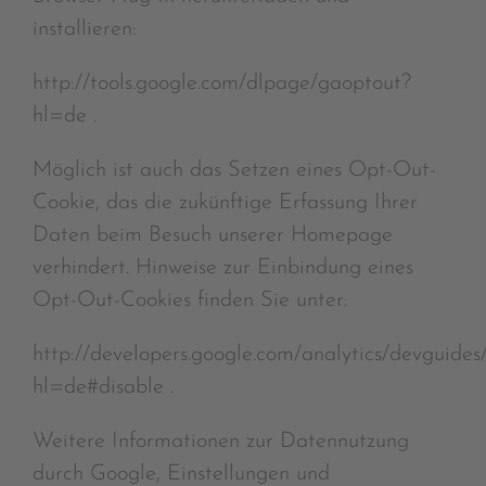
installieren:
http://tools.google.com/dlpage/gaoptout?
hl=de .
Möglich ist auch das Setzen eines Opt-Out-
Cookie, das die zukünftige Erfassung Ihrer
Daten beim Besuch unserer Homepage
verhindert. Hinweise zur Einbindung eines
Opt-Out-Cookies finden Sie unter:
http://developers.google.com/analytics/devguides/
hl=de#disable .
Weitere Informationen zur Datennutzung
durch Google, Einstellungen und