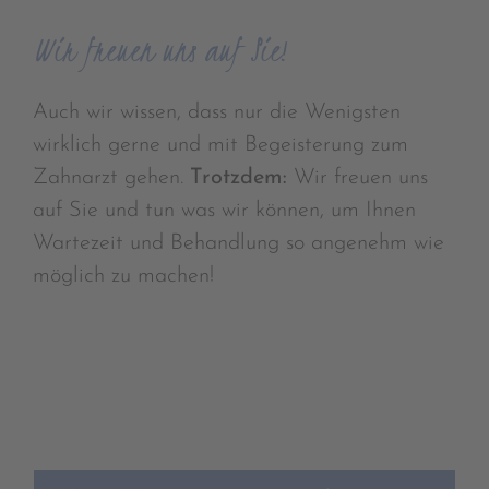
Wir freuen uns auf Sie!
Auch wir wissen, dass nur die Wenigsten
wirklich gerne und mit Begeisterung zum
Zahnarzt gehen.
Trotzdem:
Wir freuen uns
auf Sie und tun was wir können, um Ihnen
Wartezeit und Behandlung so angenehm wie
möglich zu machen!